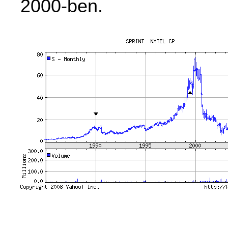
2000-ben.